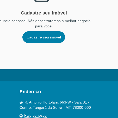
Cadastre seu Imóvel
nuncie conosco! Nós encontraremos o melhor negócio
para você.
Cadastre seu imóvel
Endereço
R. Antônio Hortolani, 663-W - Sala 01 -
Centro, Tangará da Serra - MT, 78300-000
Fale conosco