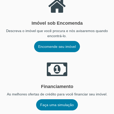
Imóvel sob Encomenda
Descreva o imóvel que você procura e nós avisaremos quando
encontrá-lo.
Encomende seu imóvel
Financiamento
As melhores ofertas de crédito para você financiar seu imóvel.
Faça uma simulação