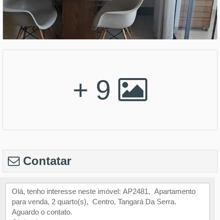
+ 9
Contatar