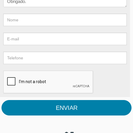
ENVIAR