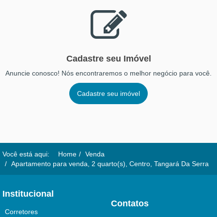
Cadastre seu Imóvel
Anuncie conosco! Nós encontraremos o melhor negócio para você.
Cadastre seu imóvel
Você está aqui:
Home
Venda
Apartamento para venda, 2 quarto(s), Centro, Tangará Da Serra
Institucional
Contatos
Corretores