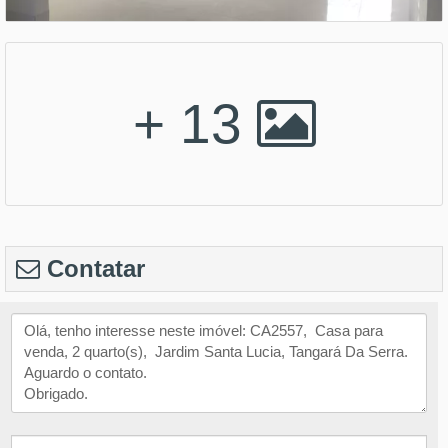
+ 13
Contatar