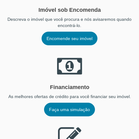
Imóvel sob Encomenda
Descreva o imóvel que você procura e nós avisaremos quando
encontrá-lo.
Encomende seu imóvel
Financiamento
As melhores ofertas de crédito para você financiar seu imóvel.
Faça uma simulação