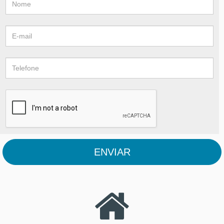
ENVIAR