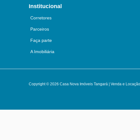
Institucional
Corretores
Parceiros
Faça parte
A Imobiliária
Copyright © 2026 Casa Nova Imóveis Tangará | Venda e Locação 