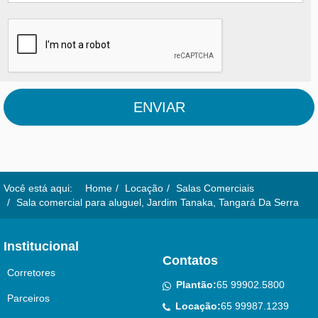
ENVIAR
Você está aqui:
Home
Locação
Salas Comerciais
Sala comercial para aluguel, Jardim Tanaka, Tangará Da Serra
Institucional
Contatos
Corretores
Plantão:
65 99902.5800
Parceiros
Locação:
65 99987.1239