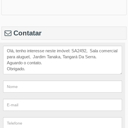
Contatar