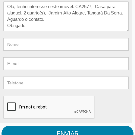
ENVIAR