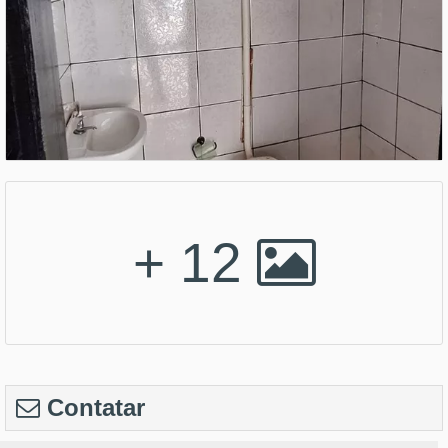
+ 12
Contatar