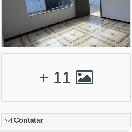
+ 11
Contatar