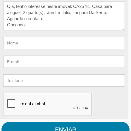
ENVIAR