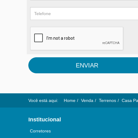
ENVIAR
Você está aqui:
Home
Venda
Terrenos
Casa Pa
Institucional
Corretores