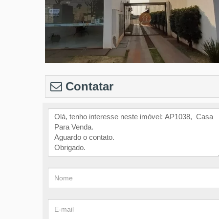
Contatar