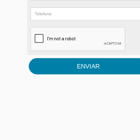
ENVIAR