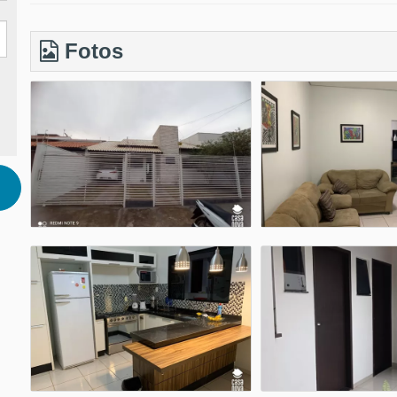
Fotos