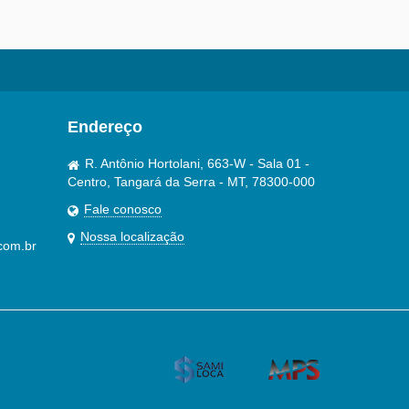
Endereço
R. Antônio Hortolani, 663-W - Sala 01 -
Centro, Tangará da Serra - MT, 78300-000
Fale conosco
Nossa localização
com.br