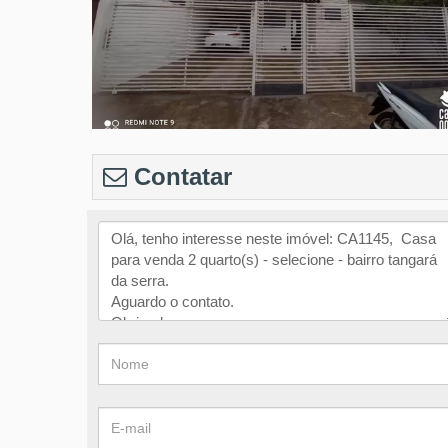
Contatar