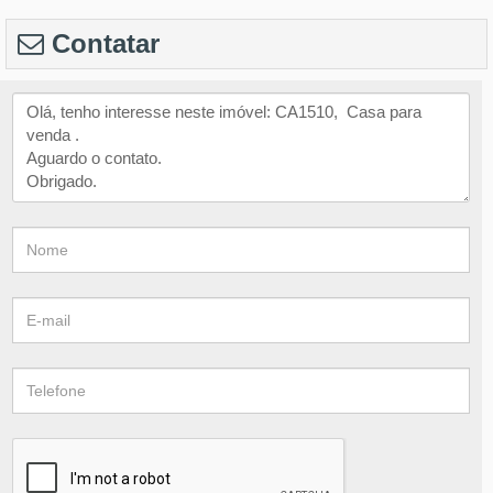
Contatar