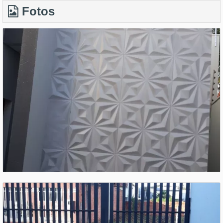
Fotos