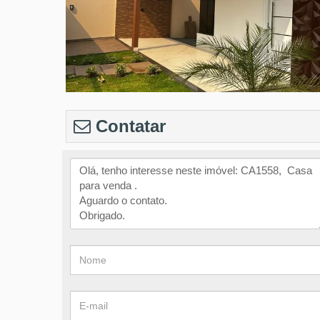
Contatar