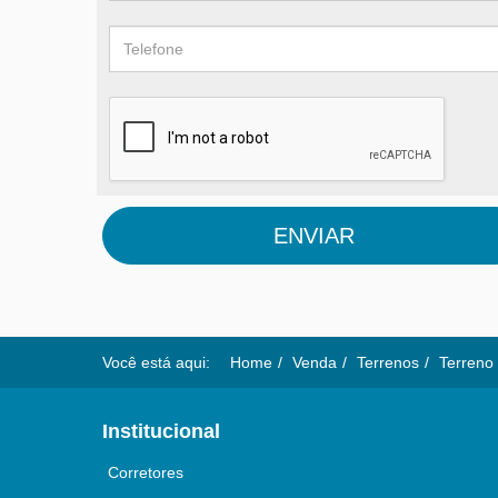
ENVIAR
Você está aqui:
Home
Venda
Terrenos
Terreno 
Institucional
Corretores