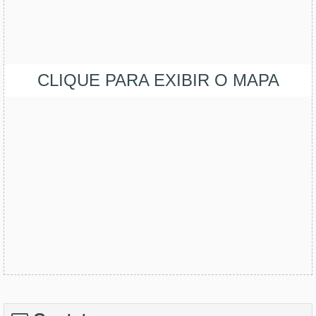
CLIQUE PARA EXIBIR O MAPA