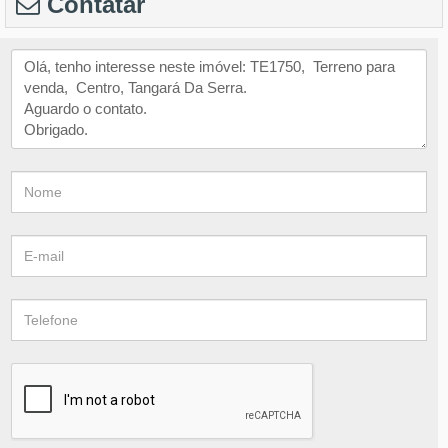
Contatar