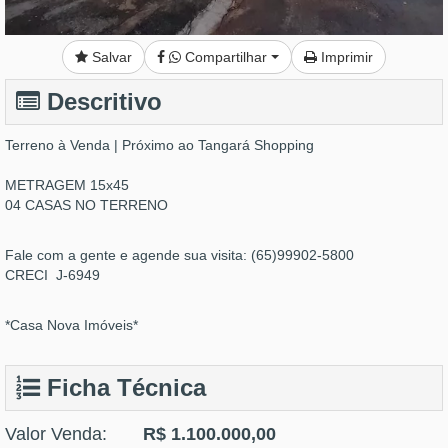
Salvar
Compartilhar
Imprimir
Descritivo
Terreno à Venda | Próximo ao Tangará Shopping
METRAGEM 15x45
04 CASAS NO TERRENO
Fale com a gente e agende sua visita: (65)99902-5800
CRECI J-6949
*Casa Nova Imóveis*
Ficha Técnica
Valor Venda:
R$ 1.100.000,00