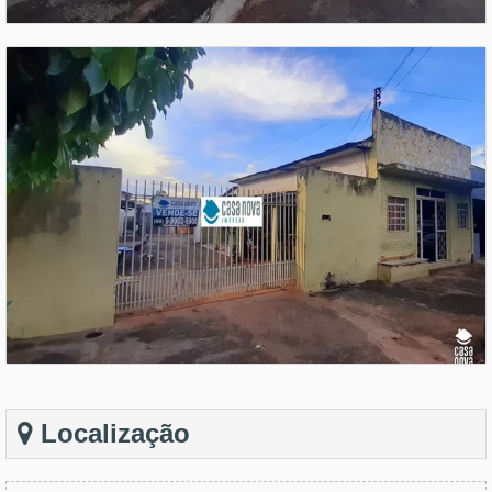
Localização