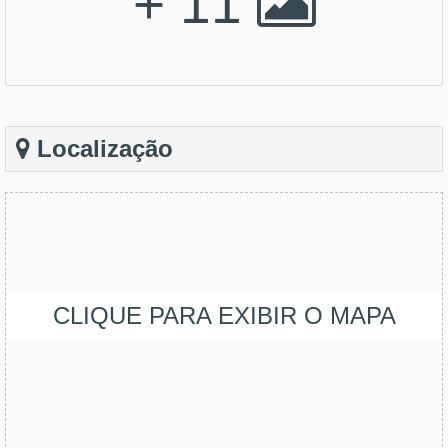
+ 11
Localização
CLIQUE PARA EXIBIR O MAPA