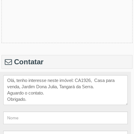
Contatar