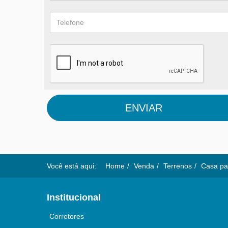
ENVIAR
Você está aqui:
Home
Venda
Terrenos
Casa pa
Institucional
Corretores