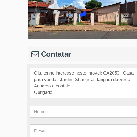
Contatar