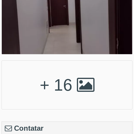
+ 16
Contatar