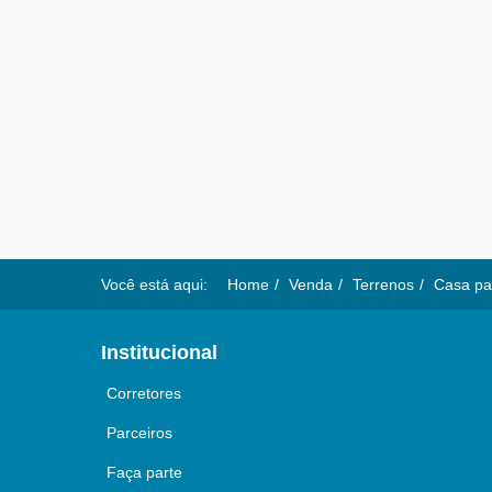
Você está aqui:
Home
Venda
Terrenos
Casa par
Institucional
Corretores
Parceiros
Faça parte