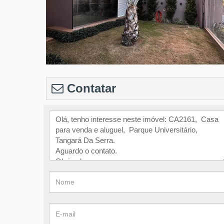
Contatar