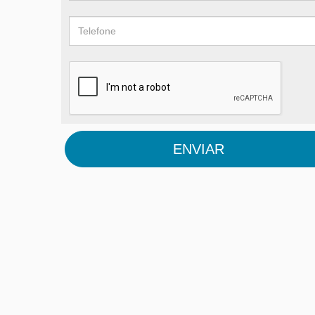
ENVIAR