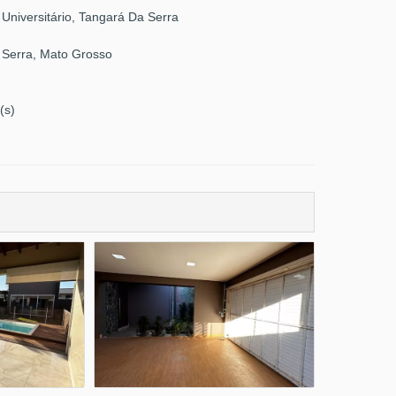
Universitário, Tangará Da Serra
 Serra, Mato Grosso
(s)