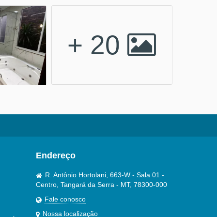
+ 20
Endereço
R. Antônio Hortolani, 663-W - Sala 01 -
Centro, Tangará da Serra - MT, 78300-000
Fale conosco
Nossa localização