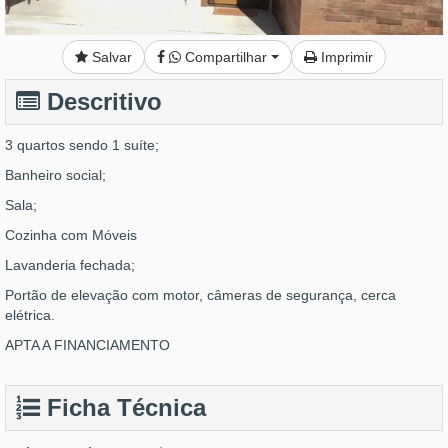
Salvar
Compartilhar
Imprimir
Descritivo
3 quartos sendo 1 suíte;
Banheiro social;
Sala;
Cozinha com Móveis
Lavanderia fechada;
Portão de elevação com motor, câmeras de segurança, cerca
elétrica.
APTA A FINANCIAMENTO
Ficha Técnica