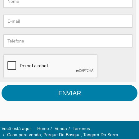
ENVIAR
Você está aqui:
Home
Venda
Terrenos
Casa para venda, Parque Do Bosque, Tangará Da Serra