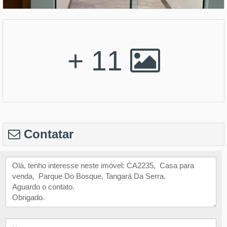
+ 11
Contatar