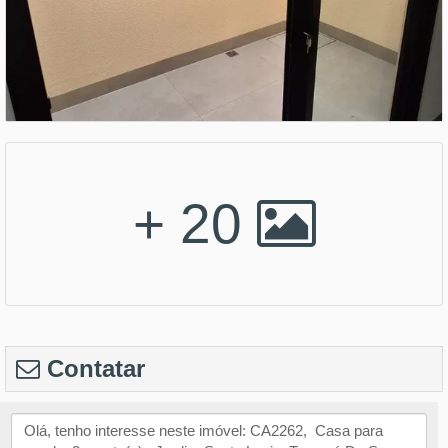
+ 20
Contatar