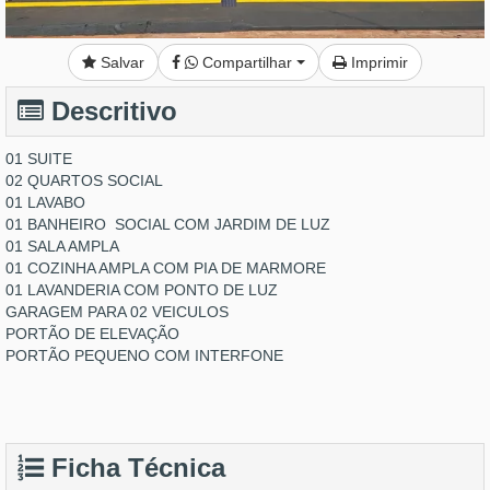
Salvar
Compartilhar
Imprimir
Descritivo
01 SUITE
02 QUARTOS SOCIAL
01 LAVABO
01 BANHEIRO SOCIAL COM JARDIM DE LUZ
01 SALA AMPLA
01 COZINHA AMPLA COM PIA DE MARMORE
01 LAVANDERIA COM PONTO DE LUZ
GARAGEM PARA 02 VEICULOS
PORTÃO DE ELEVAÇÃO
PORTÃO PEQUENO COM INTERFONE
Ficha Técnica