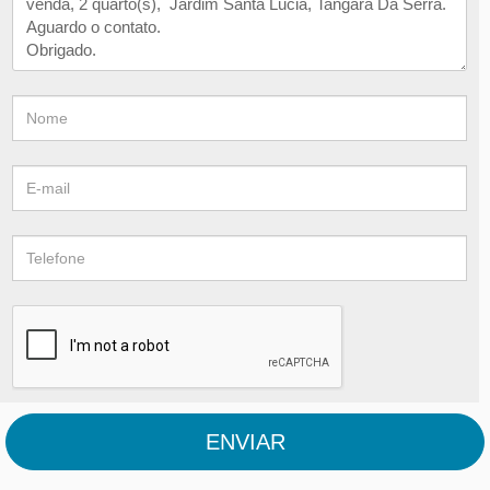
ENVIAR