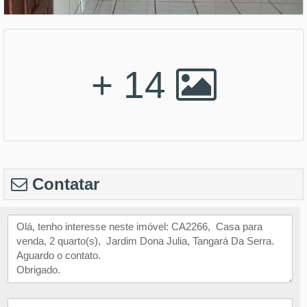
+ 14
Contatar