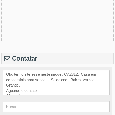
Contatar