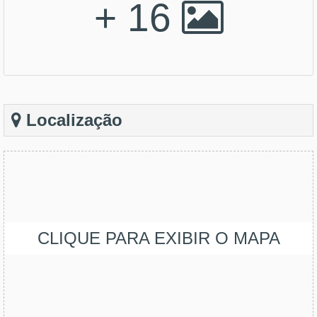
+ 16
Localização
CLIQUE PARA EXIBIR O MAPA