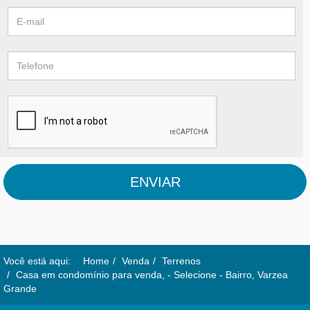
ENVIAR
Você está aqui:
Home
Venda
Terrenos
Casa em condomínio para venda, - Selecione - Bairro, Varzea
Grande