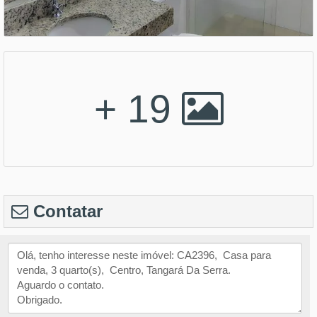
+ 19
Contatar