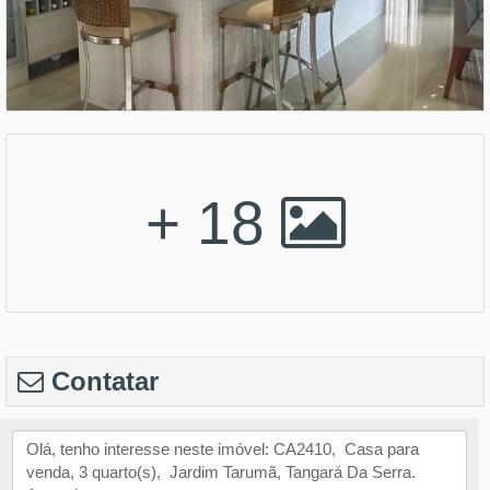
+ 18
Contatar