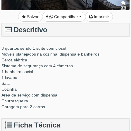
Salvar
Compartilhar
Imprimir
Descritivo
3 quartos sendo 1 suíte com closet
Móveis planejados na cozinha, dispensa e banheiros.
Cerca elétrica
Sistema de segurança com 4 câmeras
1 banheiro social
1 lavabo
Sala
Cozinha
Área de serviço com dispensa
Churrasqueira
Garagem para 2 carros
Ficha Técnica