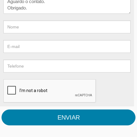
ENVIAR