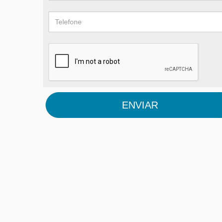
ENVIAR