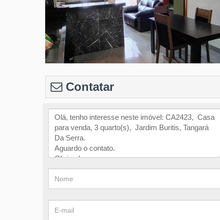
Contatar