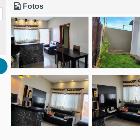
Fotos