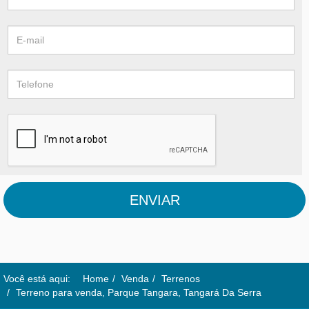
ENVIAR
Você está aqui:
Home
Venda
Terrenos
Terreno para venda, Parque Tangara, Tangará Da Serra