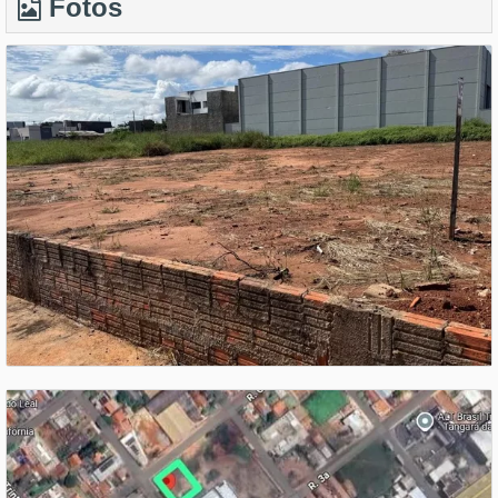
Fotos