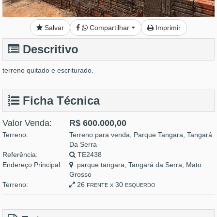
Salvar
Compartilhar
Imprimir
Descritivo
terreno quitado e escriturado.
Ficha Técnica
Valor Venda:
R$ 600.000,00
Terreno:
Terreno para venda, Parque Tangara, Tangará
Da Serra
Referência:
TE2438
Endereço Principal:
parque tangara, Tangará da Serra, Mato
Grosso
Terreno:
26
x 30
FRENTE
ESQUERDO