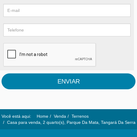
ENVIAR
Você está aqui:
Home
Venda
Terrenos
Casa para venda, 2 quarto(s), Parque Da Mata, Tangará Da Serra