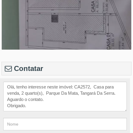
Contatar