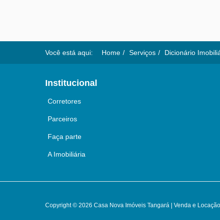
Você está aqui:
Home
Serviços
Dicionário Imobili
Institucional
Corretores
Parceiros
Faça parte
A Imobiliária
Copyright © 2026 Casa Nova Imóveis Tangará | Venda e Locação 