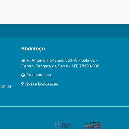
Endereço
R. Antônio Hortolani, 663-W - Sala 01 -
Centro, Tangará da Serra - MT, 78300-000
Fale conosco
Nossa localização
com.br