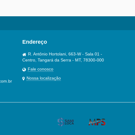
Endereço
R. Antônio Hortolani, 663-W - Sala 01 -
Centro, Tangará da Serra - MT, 78300-000
Fale conosco
Nossa localização
com.br