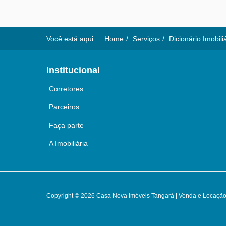
Você está aqui:
Home
Serviços
Dicionário Imobili
Institucional
Corretores
Parceiros
Faça parte
A Imobiliária
Copyright © 2026 Casa Nova Imóveis Tangará | Venda e Locação 