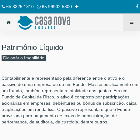
65 3325.1310
65 99902.5800
Patrimônio Líquido
Dicionário Imobiliário
Contabilmente é representado pela diferença entre o ativo e o
passivo de uma empresa ou de um Fundo. Mais especificamente em
um Fundo, também representa a totalidade das quotas. Em um
Fundo de Capital de Risco, o ativo é composto por participações
acionárias em empresas, debêntures ou bônus de subscrição, caixa
e aplicações em renda fixa. O passivo representa o que o Fundo
provisiona para pagamento de taxas de administração, de
performance, de auditoria, de custódia, dentre outros.