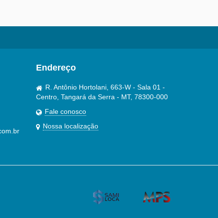
Endereço
R. Antônio Hortolani, 663-W - Sala 01 -
Centro, Tangará da Serra - MT, 78300-000
Fale conosco
Nossa localização
com.br