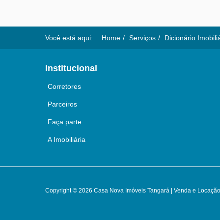
Você está aqui:
Home
Serviços
Dicionário Imobili
Institucional
Corretores
Parceiros
Faça parte
A Imobiliária
Copyright © 2026 Casa Nova Imóveis Tangará | Venda e Locação 