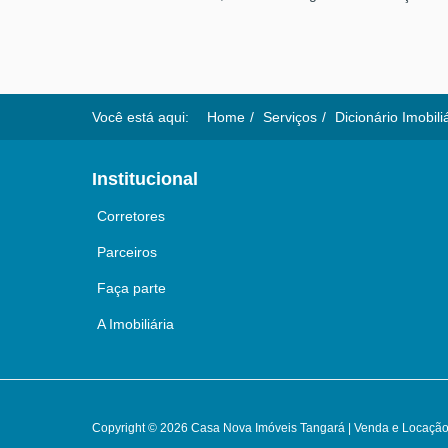
Você está aqui:
Home
Serviços
Dicionário Imobili
Institucional
Corretores
Parceiros
Faça parte
A Imobiliária
Copyright © 2026 Casa Nova Imóveis Tangará | Venda e Locação 