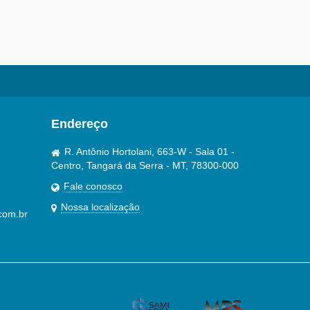
Endereço
R. Antônio Hortolani, 663-W - Sala 01 -
Centro, Tangará da Serra - MT, 78300-000
Fale conosco
Nossa localização
com.br