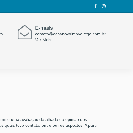
E-mails
ta
contato@casanovaimoveistga.com.br
Ver Mais
rmite uma avaliação detalhada da opinião dos
 quais teve contato, entre outros aspectos. A partir