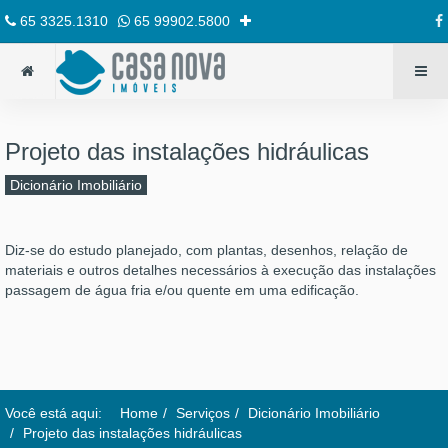
65 3325.1310
65 99902.5800
Projeto das instalações hidráulicas
Dicionário Imobiliário
Diz-se do estudo planejado, com plantas, desenhos, relação de
materiais e outros detalhes necessários à execução das instalações
passagem de água fria e/ou quente em uma edificação.
Você está aqui:
Home
Serviços
Dicionário Imobiliário
Projeto das instalações hidráulicas