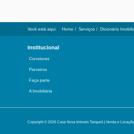
Você está aqui:
Home
Serviços
Dicionário Imobili
Institucional
Corretores
Parceiros
Faça parte
A Imobiliária
Copyright © 2026 Casa Nova Imóveis Tangará | Venda e Locação 