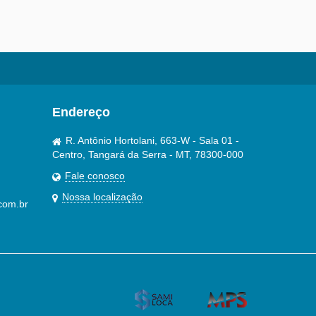
Endereço
R. Antônio Hortolani, 663-W - Sala 01 -
Centro, Tangará da Serra - MT, 78300-000
Fale conosco
Nossa localização
com.br