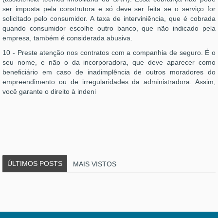
ser imposta pela construtora e só deve ser feita se o serviço for
solicitado pelo consumidor. A taxa de interviniência, que é cobrada
quando consumidor escolhe outro banco, que não indicado pela
empresa, também é considerada abusiva.
10 - Preste atenção nos contratos com a companhia de seguro. É o
seu nome, e não o da incorporadora, que deve aparecer como
beneficiário em caso de inadimplência de outros moradores do
empreendimento ou de irregularidades da administradora. Assim,
você garante o direito à indeni
ÚLTIMOS POSTS
MAIS VISTOS